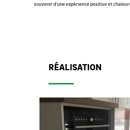
souvenir d’une expérience positive et chaleur
RÉALISATION