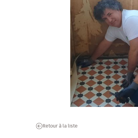
Retour à la liste