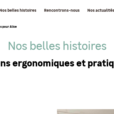
Nos belles histoires
Rencontrons-nous
Nos actualité
s pour Alice
Nos belles histoires
ns ergonomiques et pratiq