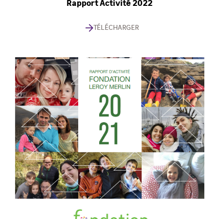
Rapport Activité 2022
TÉLÉCHARGER