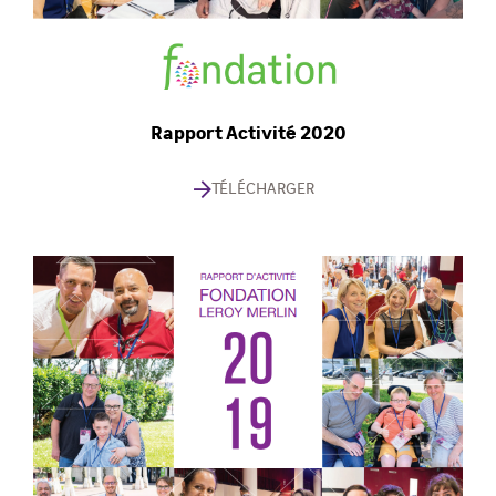
Rapport Activité 2020
TÉLÉCHARGER