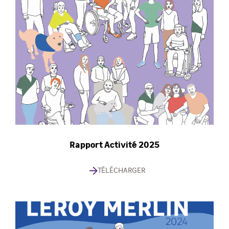
Rapport Activité 2025
TÉLÉCHARGER