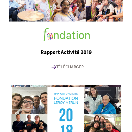
Rapport Activité 2019
TÉLÉCHARGER