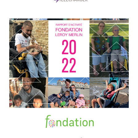
TÉLÉCHARGER