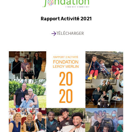
Rapport Activité 2021
TÉLÉCHARGER