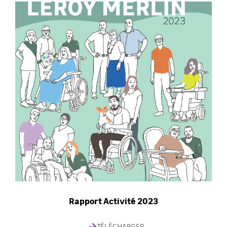
Rapport Activité 2023