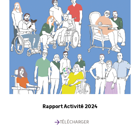
Rapport Activité 2024
TÉLÉCHARGER