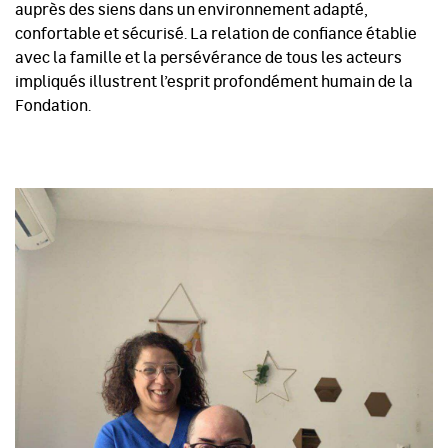
auprès des siens dans un environnement adapté,
confortable et sécurisé. La relation de confiance établie
avec la famille et la persévérance de tous les acteurs
impliqués illustrent l’esprit profondément humain de la
Fondation.