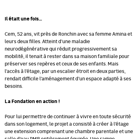
Il était une fois…
Cem, 52 ans, vit près de Ronchin avec sa femme Amina et
leurs deux filles. Atteint d’une maladie
neurodégénérative qui réduit progressivement sa
mobilité, il tenait à rester dans sa maison familiale pour
préserver ses repères et ceux de ses enfants. Mais
l’accès à l’étage, par un escalier étroit en deux parties,
rendait difficile l’aménagement d’un espace adapté à ses
besoins.
La Fondation en action !
Pour lui permettre de continuer à vivre en toute sécurité
dans son logement, le projet a consisté à créer à l’étage
une extension comprenant une chambre parentale et une