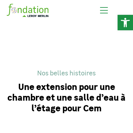
Ouv
Nos belles histoires
Une extension pour une
chambre et une salle d’eau à
l’étage pour Cem